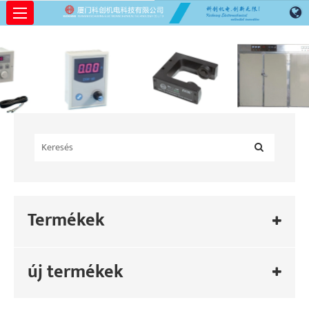
Termékek
új termékek