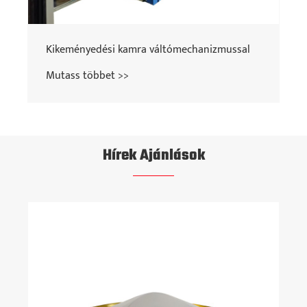
Kikeményedési kamra váltómechanizmussal
Mutass többet >>
Hírek Ajánlások