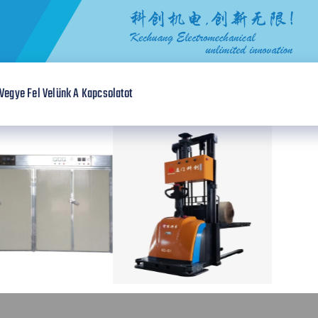
Vegye Fel Velünk A Kapcsolatot